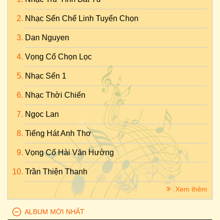
Nhạc Sến Chế Linh Tuyển Chọn
Dan Nguyen
Vọng Cổ Chọn Lọc
Nhạc Sến 1
Nhạc Thời Chiến
Ngọc Lan
Tiếng Hát Anh Thơ
Vọng Cổ Hài Văn Hường
Trần Thiện Thanh
Xem thêm
ALBUM MỚI NHẤT