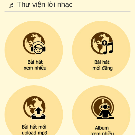
Thư viện lời nhạc