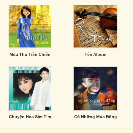
Mùa Thu Tiền Chiến
Tên Album
Chuyện Hoa Sim Tím
Có Những Mùa Đông