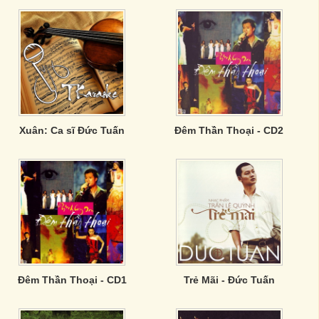
Xuân: Ca sĩ Đức Tuấn
Đêm Thần Thoại - CD2
Đêm Thần Thoại - CD1
Trẻ Mãi - Đức Tuấn