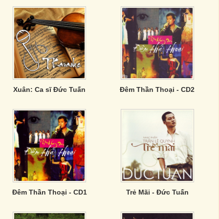
Xuân: Ca sĩ Đức Tuấn
Đêm Thần Thoại - CD2
Đêm Thần Thoại - CD1
Trẻ Mãi - Đức Tuấn