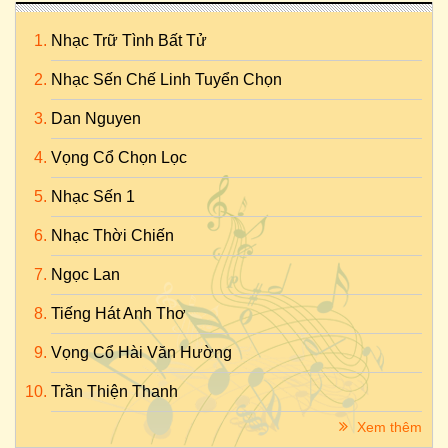
Nhạc Trữ Tình Bất Tử
Nhạc Sến Chế Linh Tuyển Chọn
Dan Nguyen
Vọng Cổ Chọn Lọc
Nhạc Sến 1
Nhạc Thời Chiến
Ngọc Lan
Tiếng Hát Anh Thơ
Vọng Cổ Hài Văn Hường
Trần Thiện Thanh
Xem thêm