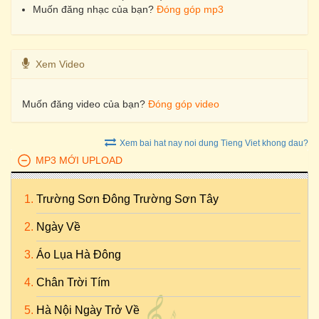
Muốn đăng nhạc của bạn?
Đóng góp mp3
Xem Video
Muốn đăng video của bạn?
Đóng góp video
Xem bai hat nay noi dung Tieng Viet khong dau?
MP3 MỚI UPLOAD
Trường Sơn Đông Trường Sơn Tây
Ngày Về
Áo Lụa Hà Đông
Chân Trời Tím
Hà Nội Ngày Trở Về