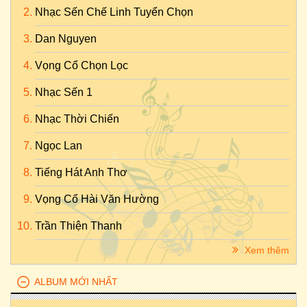
Nhạc Sến Chế Linh Tuyển Chọn
Dan Nguyen
Vọng Cổ Chọn Lọc
Nhạc Sến 1
Nhạc Thời Chiến
Ngọc Lan
Tiếng Hát Anh Thơ
Vọng Cổ Hài Văn Hường
Trần Thiện Thanh
Xem thêm
ALBUM MỚI NHẤT