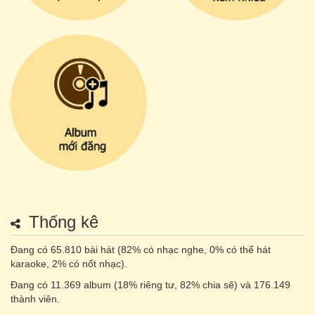
Thống kê
Đang có 65.810 bài hát (82% có nhạc nghe, 0% có thể hát
karaoke, 2% có nốt nhạc).
Đang có 11.369 album (18% riêng tư, 82% chia sẽ) và 176.149
thành viên.