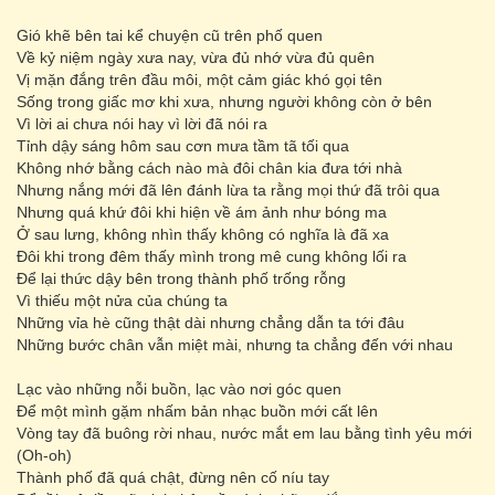
Gió khẽ bên tai kể chuyện cũ trên phố quen
Về kỷ niệm ngày xưa nay, vừa đủ nhớ vừa đủ quên
Vị mặn đắng trên đầu môi, một cảm giác khó gọi tên
Sống trong giấc mơ khi xưa, nhưng người không còn ở bên
Vì lời ai chưa nói hay vì lời đã nói ra
Tỉnh dậy sáng hôm sau cơn mưa tầm tã tối qua
Không nhớ bằng cách nào mà đôi chân kia đưa tới nhà
Nhưng nắng mới đã lên đánh lừa ta rằng mọi thứ đã trôi qua
Nhưng quá khứ đôi khi hiện về ám ảnh như bóng ma
Ở sau lưng, không nhìn thấy không có nghĩa là đã xa
Đôi khi trong đêm thấy mình trong mê cung không lối ra
Để lại thức dậy bên trong thành phố trống rỗng
Vì thiếu một nửa của chúng ta
Những vỉa hè cũng thật dài nhưng chẳng dẫn ta tới đâu
Những bước chân vẫn miệt mài, nhưng ta chẳng đến với nhau
Lạc vào những nỗi buồn, lạc vào nơi góc quen
Để một mình gặm nhấm bản nhạc buồn mới cất lên
Vòng tay đã buông rời nhau, nước mắt em lau bằng tình yêu mới
(Oh-oh)
Thành phố đã quá chật, đừng nên cố níu tay