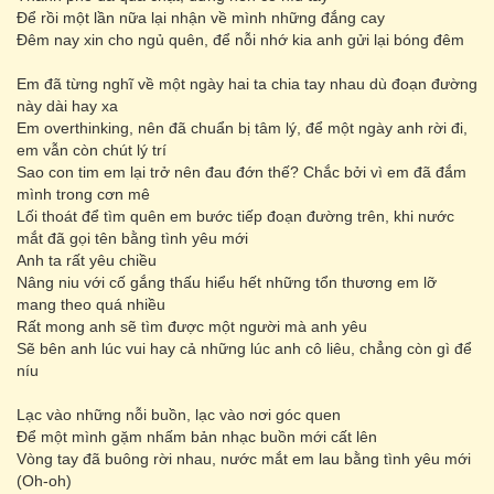
Để rồi một lần nữa lại nhận về mình những đắng cay
Đêm nay xin cho ngủ quên, để nỗi nhớ kia anh gửi lại bóng đêm
Em đã từng nghĩ về một ngày hai ta chia tay nhau dù đoạn đường
này dài hay xa
Em overthinking, nên đã chuẩn bị tâm lý, để một ngày anh rời đi,
em vẫn còn chút lý trí
Sao con tim em lại trở nên đau đớn thế? Chắc bởi vì em đã đắm
mình trong cơn mê
Lối thoát để tìm quên em bước tiếp đoạn đường trên, khi nước
mắt đã gọi tên bằng tình yêu mới
Anh ta rất yêu chiều
Nâng niu với cố gắng thấu hiểu hết những tổn thương em lỡ
mang theo quá nhiều
Rất mong anh sẽ tìm được một người mà anh yêu
Sẽ bên anh lúc vui hay cả những lúc anh cô liêu, chẳng còn gì để
níu
Lạc vào những nỗi buồn, lạc vào nơi góc quen
Để một mình gặm nhấm bản nhạc buồn mới cất lên
Vòng tay đã buông rời nhau, nước mắt em lau bằng tình yêu mới
(Oh-oh)