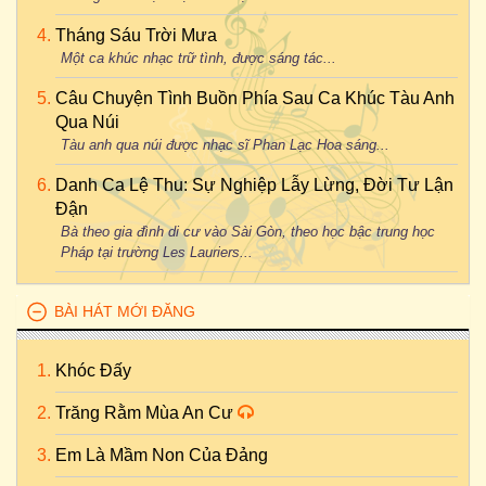
Tháng Sáu Trời Mưa
Một ca khúc nhạc trữ tình, được sáng tác...
Câu Chuyện Tình Buồn Phía Sau Ca Khúc Tàu Anh
Qua Núi
Tàu anh qua núi được nhạc sĩ Phan Lạc Hoa sáng...
Danh Ca Lệ Thu: Sự Nghiệp Lẫy Lừng, Đời Tư Lận
Đận
Bà theo gia đình di cư vào Sài Gòn, theo học bậc trung học
Pháp tại trường Les Lauriers...
BÀI HÁT MỚI ĐĂNG
Khóc Đấy
Trăng Rằm Mùa An Cư
Em Là Mầm Non Của Đảng