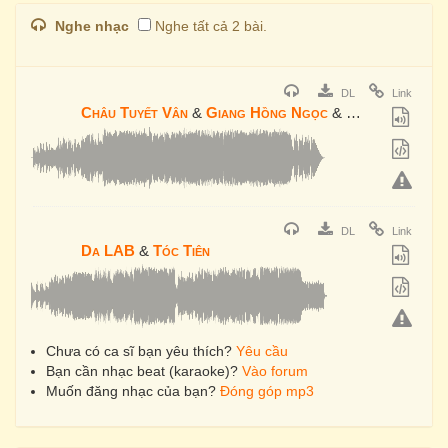
Nghe nhạc
Nghe tất cả 2 bài.
DL
Link
Châu Tuyết Vân
&
Giang Hồng Ngọc
&
Tóc Tiên
(Chị Đ
DL
Link
Da LAB
&
Tóc Tiên
Chưa có ca sĩ bạn yêu thích?
Yêu cầu
Bạn cần nhạc beat (karaoke)?
Vào forum
Muốn đăng nhạc của bạn?
Đóng góp mp3