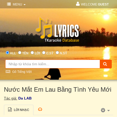
MENU
WELCOME
GUEST
ALL
TÊN
LỜI
C.SỸ
N.SỸ
Gõ Tiếng Việt
Nước Mắt Em Lau Bằng Tình Yêu Mới
Tác giả:
Da LAB
LỜI NHẠC