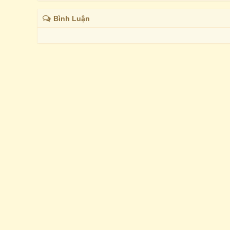
Bình Luận