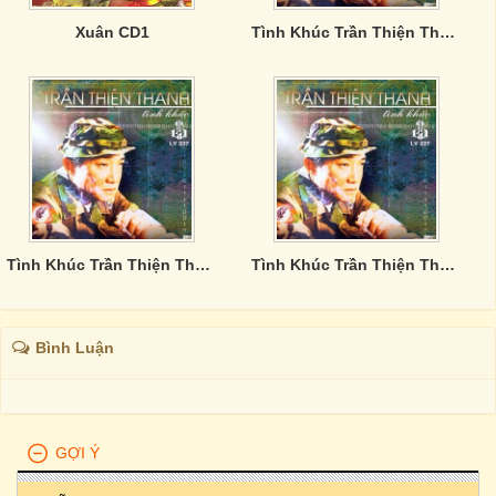
Xuân CD1
Tình Khúc Trần Thiện Thanh - CD4
Tình Khúc Trần Thiện Thanh - CD3
Tình Khúc Trần Thiện Thanh - CD1
Bình Luận
GỢI Ý