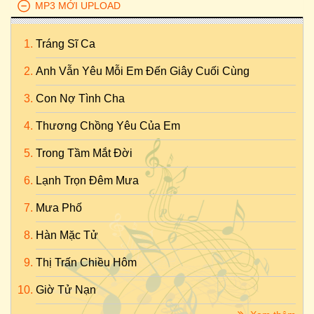
MP3 MỚI UPLOAD
Tráng Sĩ Ca
Anh Vẫn Yêu Mỗi Em Đến Giây Cuối Cùng
Con Nợ Tình Cha
Thương Chồng Yêu Của Em
Trong Tầm Mắt Đời
Lạnh Trọn Đêm Mưa
Mưa Phố
Hàn Mặc Tử
Thị Trấn Chiều Hôm
Giờ Tử Nạn