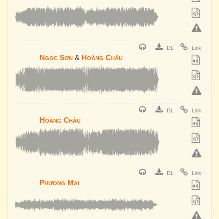
DL
Link
Ngọc Sơn
&
Hoàng Châu
DL
Link
Hoàng Châu
DL
Link
Phượng Mai