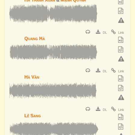
DL
Link
Quang Hà
DL
Link
Hà Vân
DL
Link
Lê Sang