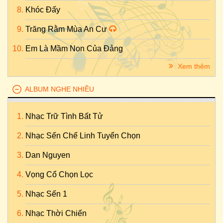
Khóc Đấy
Trăng Rằm Mùa An Cư
Em Là Mầm Non Của Đảng
Xem thêm
ALBUM NGHE NHIỀU
Nhạc Trữ Tình Bất Tử
Nhạc Sến Chế Linh Tuyển Chọn
Dan Nguyen
Vọng Cổ Chọn Lọc
Nhạc Sến 1
Nhạc Thời Chiến