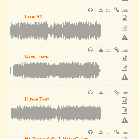
DL
Link
Leon Vũ
DL
Link
Uyên Trang
DL
Link
Huỳnh Thật
DL
Link
Hà Thanh Xuân
&
Mạnh Quỳnh