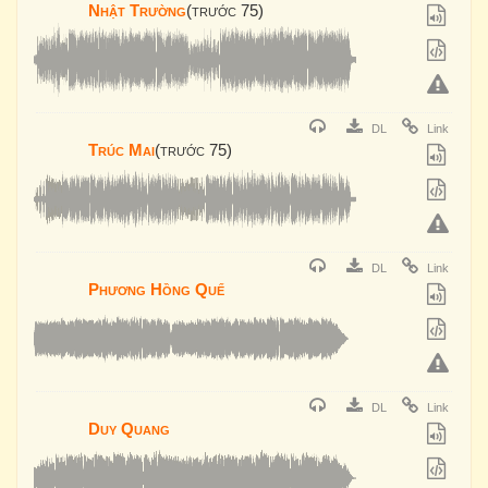
Nhật Trường
(trước 75)
DL
Link
Trúc Mai
(trước 75)
DL
Link
Phương Hồng Quế
DL
Link
Duy Quang