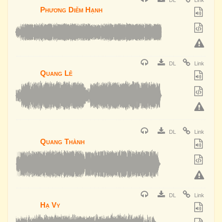
DL
Link
Phương Diễm Hạnh
DL
Link
Quang Lê
DL
Link
Quang Thành
DL
Link
Hạ Vy