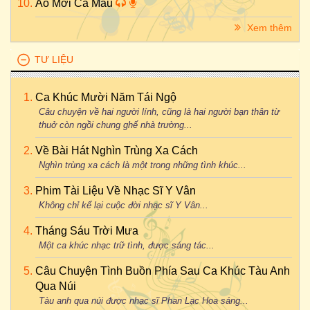
Áo Mới Cà Mau
Xem thêm
TƯ LIỆU
Ca Khúc Mười Năm Tái Ngộ
Câu chuyện về hai người lính, cũng là hai người bạn thân từ
thuở còn ngồi chung ghế nhà trường...
Về Bài Hát Nghìn Trùng Xa Cách
Nghìn trùng xa cách là một trong những tình khúc...
Phim Tài Liệu Về Nhạc Sĩ Y Vân
Không chỉ kể lại cuộc đời nhạc sĩ Y Vân...
Tháng Sáu Trời Mưa
Một ca khúc nhạc trữ tình, được sáng tác...
Câu Chuyện Tình Buồn Phía Sau Ca Khúc Tàu Anh
Qua Núi
Tàu anh qua núi được nhạc sĩ Phan Lạc Hoa sáng...