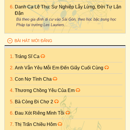
Danh Ca Lệ Thu: Sự Nghiệp Lẫy Lừng, Đời Tư Lận
Đận
Bà theo gia đình di cư vào Sài Gòn, theo học bậc trung học
Pháp tại trường Les Lauriers...
BÀI HÁT MỚI ĐĂNG
Tráng Sĩ Ca
Anh Vẫn Yêu Mỗi Em Đến Giây Cuối Cùng
Con Nợ Tình Cha
Thương Chồng Yêu Của Em
Bà Còng Đi Chợ 2
Đau Xót Riêng Mình Tôi
Thị Trấn Chiều Hôm