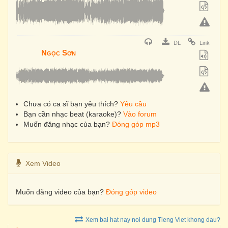
DL
Link
Ngọc Sơn
Chưa có ca sĩ bạn yêu thích?
Yêu cầu
Bạn cần nhạc beat (karaoke)?
Vào forum
Muốn đăng nhạc của bạn?
Đóng góp mp3
Xem Video
Muốn đăng video của bạn?
Đóng góp video
Xem bai hat nay noi dung Tieng Viet khong dau?