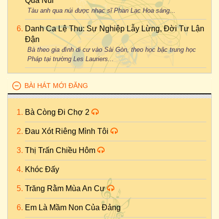
Qua Núi
Tàu anh qua núi được nhạc sĩ Phan Lạc Hoa sáng...
Danh Ca Lệ Thu: Sự Nghiệp Lẫy Lừng, Đời Tư Lận
Đận
Bà theo gia đình di cư vào Sài Gòn, theo học bậc trung học
Pháp tại trường Les Lauriers...
BÀI HÁT MỚI ĐĂNG
Bà Còng Đi Chợ 2
Đau Xót Riêng Mình Tôi
Thị Trấn Chiều Hôm
Khóc Đấy
Trăng Rằm Mùa An Cư
Em Là Mầm Non Của Đảng