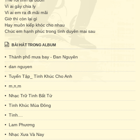
Thế rồi tình lại buồn
Vì ai gây chia ly
Vì ai em ra đi mãi mãi
Giờ thì còn lại gì
Hay muôn kiếp khóc cho nhau
Chúc em hạnh phúc trong tình duyên mai sau
BÀI HÁT TRONG ALBUM
• Thành phố mưa bay - Đan Nguyên
• dan nguyen
• Tuyển Tập_ Tình Khúc Cho Anh
• m,n,m
• Nhạc Trữ Tình Bất Tử
• Tình Khúc Mùa Đông
• Tình....
• Lam Phương
• Nhạc Xưa Và Nay