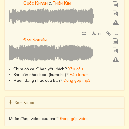
Quốc Khanh
&
Thiên Kim
DL
Link
Đan Nguyên
Chưa có ca sĩ bạn yêu thích?
Yêu cầu
Bạn cần nhạc beat (karaoke)?
Vào forum
Muốn đăng nhạc của bạn?
Đóng góp mp3
Xem Video
Muốn đăng video của bạn?
Đóng góp video