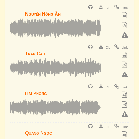
DL
Link
Nguyễn Hồng Ân
DL
Link
Trần Cao
DL
Link
Hải Phong
DL
Link
Quang Ngọc