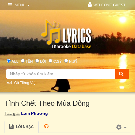
MENU
WELCOME
GUEST
ALL
TÊN
LỜI
C.SỸ
N.SỸ
Gõ Tiếng Việt
Tình Chết Theo Mùa Đông
Tác giả:
Lam Phương
LỜI NHẠC