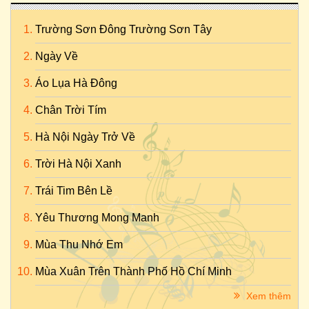
Trường Sơn Đông Trường Sơn Tây
Ngày Về
Áo Lụa Hà Đông
Chân Trời Tím
Hà Nội Ngày Trở Về
Trời Hà Nội Xanh
Trái Tim Bên Lề
Yêu Thương Mong Manh
Mùa Thu Nhớ Em
Mùa Xuân Trên Thành Phố Hồ Chí Minh
Xem thêm