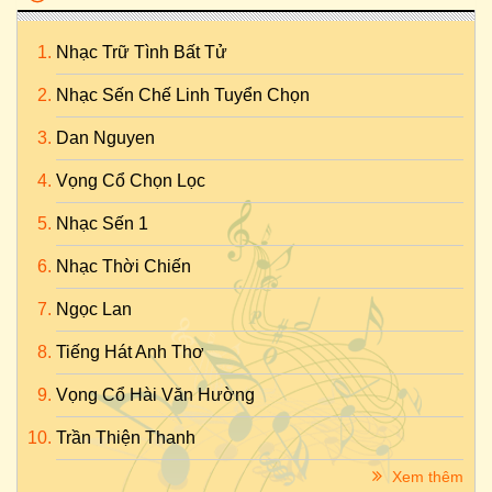
Nhạc Trữ Tình Bất Tử
Nhạc Sến Chế Linh Tuyển Chọn
Dan Nguyen
Vọng Cổ Chọn Lọc
Nhạc Sến 1
Nhạc Thời Chiến
Ngọc Lan
Tiếng Hát Anh Thơ
Vọng Cổ Hài Văn Hường
Trần Thiện Thanh
Xem thêm