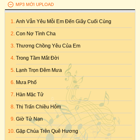
MP3 MỚI UPLOAD
Anh Vẫn Yêu Mỗi Em Đến Giây Cuối Cùng
Con Nợ Tình Cha
Thương Chồng Yêu Của Em
Trong Tầm Mắt Đời
Lạnh Trọn Đêm Mưa
Mưa Phố
Hàn Mặc Tử
Thị Trấn Chiều Hôm
Giờ Tử Nạn
Gặp Chúa Trên Quê Hương