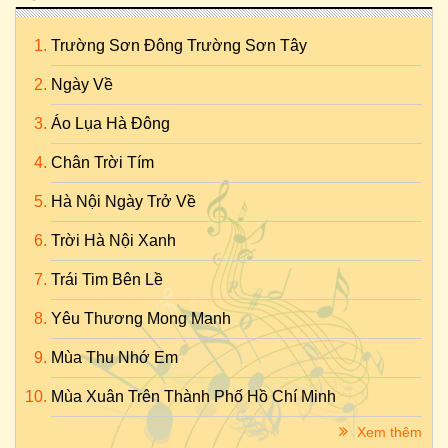
Trường Sơn Đông Trường Sơn Tây
Ngày Về
Áo Lụa Hà Đông
Chân Trời Tím
Hà Nội Ngày Trở Về
Trời Hà Nội Xanh
Trái Tim Bên Lề
Yêu Thương Mong Manh
Mùa Thu Nhớ Em
Mùa Xuân Trên Thành Phố Hồ Chí Minh
Xem thêm